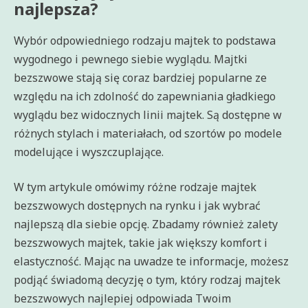
najlepsza?
Wybór odpowiedniego rodzaju majtek to podstawa
wygodnego i pewnego siebie wyglądu. Majtki
bezszwowe stają się coraz bardziej popularne ze
względu na ich zdolność do zapewniania gładkiego
wyglądu bez widocznych linii majtek. Są dostępne w
różnych stylach i materiałach, od szortów po modele
modelujące i wyszczuplające.
W tym artykule omówimy różne rodzaje majtek
bezszwowych dostępnych na rynku i jak wybrać
najlepszą dla siebie opcję. Zbadamy również zalety
bezszwowych majtek, takie jak większy komfort i
elastyczność. Mając na uwadze te informacje, możesz
podjąć świadomą decyzję o tym, który rodzaj majtek
bezszwowych najlepiej odpowiada Twoim