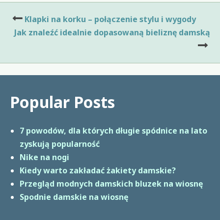
Nawigacja
Klapki na korku – połączenie stylu i wygody
wpisu
Jak znaleźć idealnie dopasowaną bieliznę damską
Popular Posts
7 powodów, dla których długie spódnice na lato
zyskują popularność
Nike na nogi
Kiedy warto zakładać żakiety damskie?
Przegląd modnych damskich bluzek na wiosnę
Spodnie damskie na wiosnę