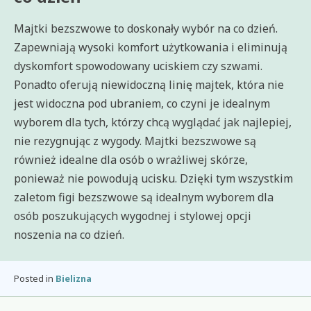
Majtki bezszwowe to doskonały wybór na co dzień.
Zapewniają wysoki komfort użytkowania i eliminują
dyskomfort spowodowany uciskiem czy szwami.
Ponadto oferują niewidoczną linię majtek, która nie
jest widoczna pod ubraniem, co czyni je idealnym
wyborem dla tych, którzy chcą wyglądać jak najlepiej,
nie rezygnując z wygody. Majtki bezszwowe są
również idealne dla osób o wrażliwej skórze,
ponieważ nie powodują ucisku. Dzięki tym wszystkim
zaletom figi bezszwowe są idealnym wyborem dla
osób poszukujących wygodnej i stylowej opcji
noszenia na co dzień.
Posted in
Bielizna