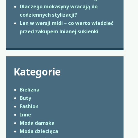
Dlaczego mokasyny wracają do
codziennych stylizacji?
Len w wersji midi – co warto wiedzieć
przed zakupem lnianej sukienki
Kategorie
Bielizna
Buty
Fashion
Inne
Moda damska
Moda dziecięca