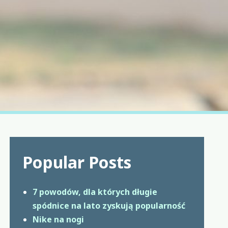
Popular Posts
7 powodów, dla których długie
spódnice na lato zyskują popularność
Nike na nogi