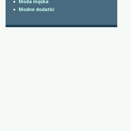
Moda męska
Modne dodatki