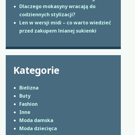
Dlaczego mokasyny wracają do
codziennych stylizacji?
Len w wersji midi – co warto wiedzieć
przed zakupem lnianej sukienki
Kategorie
Bielizna
Buty
Fashion
Inne
Moda damska
Moda dziecięca