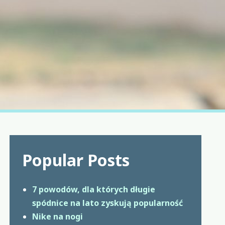
Popular Posts
7 powodów, dla których długie
spódnice na lato zyskują popularność
Nike na nogi