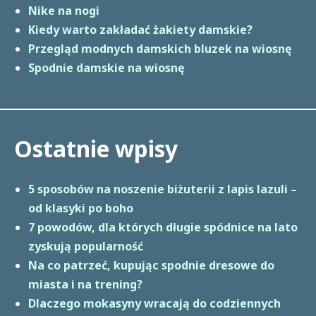
Nike na nogi
Kiedy warto zakładać żakiety damskie?
Przegląd modnych damskich bluzek na wiosnę
Spodnie damskie na wiosnę
Ostatnie wpisy
5 sposobów na noszenie biżuterii z lapis lazuli –
od klasyki po boho
7 powodów, dla których długie spódnice na lato
zyskują popularność
Na co patrzeć, kupując spodnie dresowe do
miasta i na trening?
Dlaczego mokasyny wracają do codziennych