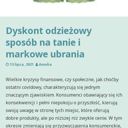
Dyskont odzieżowy
sposób na tanie i
markowe ubrania
13 lipca, 2021
Amelia
Wielkie kryzysy finansowe, czy społeczne, jak choćby
ostatni covidowy, charakteryzują się jednym
znaczącym zjawiskiem. Konsumenci obawiający się ich
konsekwencji i pełni niepokoju o przyszłość, kierują
swoją uwagę w stronę tych miejsc, które oferują
dobre produkty, ale po niższej niż zwykle cenie. W tym
okresie zmieniają się przyzwyczajenia konsumenckie,