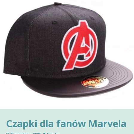
Czapki dla fanów Marvela