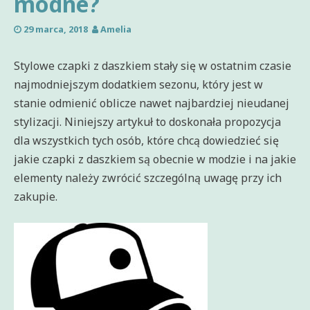
modne?
29 marca, 2018
Amelia
Stylowe czapki z daszkiem stały się w ostatnim czasie
najmodniejszym dodatkiem sezonu, który jest w
stanie odmienić oblicze nawet najbardziej nieudanej
stylizacji. Niniejszy artykuł to doskonała propozycja
dla wszystkich tych osób, które chcą dowiedzieć się
jakie czapki z daszkiem są obecnie w modzie i na jakie
elementy należy zwrócić szczególną uwagę przy ich
zakupie.