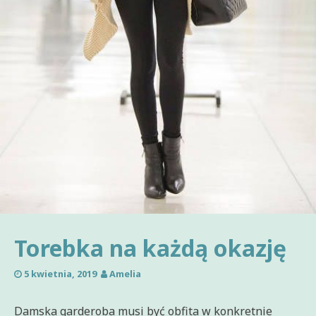
Torebka na każdą okazję
5 kwietnia, 2019
Amelia
Damska garderoba musi być obfita w konkretnie