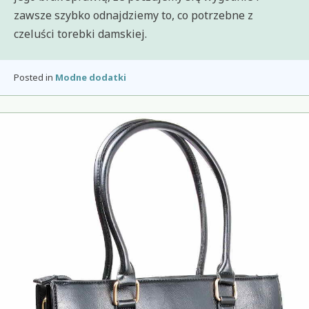
zawsze szybko odnajdziemy to, co potrzebne z
czeluści torebki damskiej.
Posted in
Modne dodatki