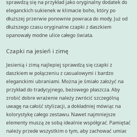
sprawdzą się na przykład jako oryginalny dodatek do
eleganckich sukienek w klimacie boho, który po
dłuższej przerwie ponownie powraca do mody. Już od
dłuższego czasu oryginalne czapki z daszkiem
opanowały modne ulice całego świata.
Czapki na jesień i zimę
Jesienią i zimą najlepiej sprawdzą się czapki z
daszkiem w połączeniu z casualowymi i bardzo
eleganckimi ubraniami. Można je śmiało założyć na
przykład do tradycyjnego, beżowego płaszcza. Aby
zrobić dobre wrażenie należy zwrócić szczególną
uwagę na całość stylizacji, a dokładniej mówiąc na
kolorystykę całego zestawu. Nawet najmniejsze
elementy muszą ze sobą idealnie współgrać. Pamiętać
należy przede wszystkim o tym, aby zachować umiar.