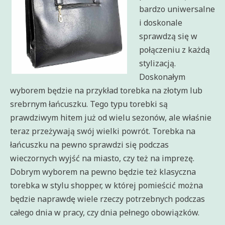
bardzo uniwersalne
i doskonale
sprawdzą się w
połączeniu z każdą
stylizacją.
Doskonałym
wyborem będzie na przykład torebka na złotym lub
srebrnym łańcuszku. Tego typu torebki są
prawdziwym hitem już od wielu sezonów, ale właśnie
teraz przeżywają swój wielki powrót. Torebka na
łańcuszku na pewno sprawdzi się podczas
wieczornych wyjść na miasto, czy też na imprezę.
Dobrym wyborem na pewno będzie też klasyczna
torebka w stylu shopper, w której pomieścić można
będzie naprawdę wiele rzeczy potrzebnych podczas
całego dnia w pracy, czy dnia pełnego obowiązków.