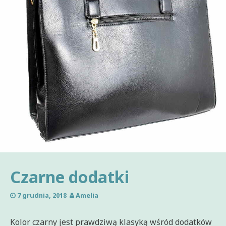
Czarne dodatki
7 grudnia, 2018
Amelia
Kolor czarny jest prawdziwą klasyką wśród dodatków