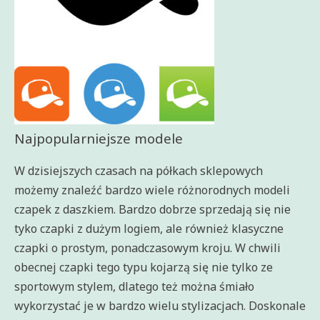
Najpopularniejsze modele
W dzisiejszych czasach na półkach sklepowych
możemy znaleźć bardzo wiele różnorodnych modeli
czapek z daszkiem. Bardzo dobrze sprzedają się nie
tyko czapki z dużym logiem, ale również klasyczne
czapki o prostym, ponadczasowym kroju. W chwili
obecnej czapki tego typu kojarzą się nie tylko ze
sportowym stylem, dlatego też można śmiało
wykorzystać je w bardzo wielu stylizacjach. Doskonale