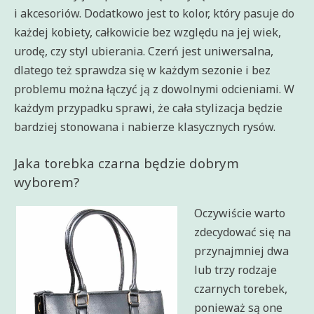
i akcesoriów. Dodatkowo jest to kolor, który pasuje do
każdej kobiety, całkowicie bez względu na jej wiek,
urodę, czy styl ubierania. Czerń jest uniwersalna,
dlatego też sprawdza się w każdym sezonie i bez
problemu można łączyć ją z dowolnymi odcieniami. W
każdym przypadku sprawi, że cała stylizacja będzie
bardziej stonowana i nabierze klasycznych rysów.
Jaka torebka czarna będzie dobrym
wyborem?
Oczywiście warto
zdecydować się na
przynajmniej dwa
lub trzy rodzaje
czarnych torebek,
ponieważ są one