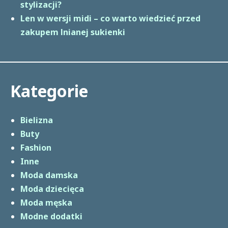
stylizacji?
Len w wersji midi – co warto wiedzieć przed
zakupem lnianej sukienki
Kategorie
Bielizna
Buty
Fashion
Inne
Moda damska
Moda dziecięca
Moda męska
Modne dodatki