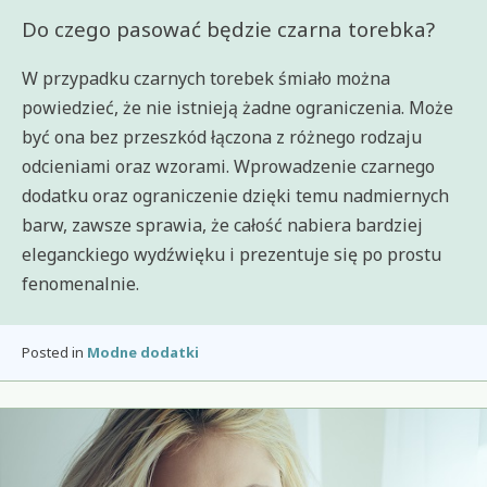
Do czego pasować będzie czarna torebka?
W przypadku czarnych torebek śmiało można
powiedzieć, że nie istnieją żadne ograniczenia. Może
być ona bez przeszkód łączona z różnego rodzaju
odcieniami oraz wzorami. Wprowadzenie czarnego
dodatku oraz ograniczenie dzięki temu nadmiernych
barw, zawsze sprawia, że całość nabiera bardziej
eleganckiego wydźwięku i prezentuje się po prostu
fenomenalnie.
Posted in
Modne dodatki