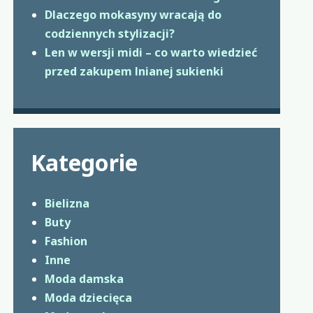
Dlaczego mokasyny wracają do
codziennych stylizacji?
Len w wersji midi – co warto wiedzieć
przed zakupem lnianej sukienki
Kategorie
Bielizna
Buty
Fashion
Inne
Moda damska
Moda dziecięca