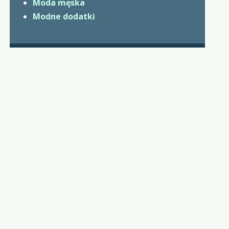
Moda męska
Modne dodatki