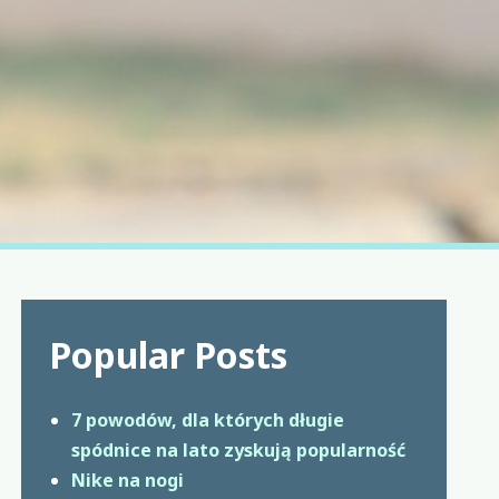
Popular Posts
7 powodów, dla których długie
spódnice na lato zyskują popularność
Nike na nogi