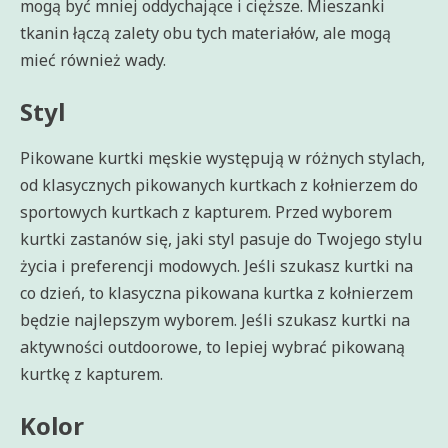
mogą być mniej oddychające i cięższe. Mieszanki
tkanin łączą zalety obu tych materiałów, ale mogą
mieć również wady.
Styl
Pikowane kurtki męskie występują w różnych stylach,
od klasycznych pikowanych kurtkach z kołnierzem do
sportowych kurtkach z kapturem. Przed wyborem
kurtki zastanów się, jaki styl pasuje do Twojego stylu
życia i preferencji modowych. Jeśli szukasz kurtki na
co dzień, to klasyczna pikowana kurtka z kołnierzem
będzie najlepszym wyborem. Jeśli szukasz kurtki na
aktywności outdoorowe, to lepiej wybrać pikowaną
kurtkę z kapturem.
Kolor