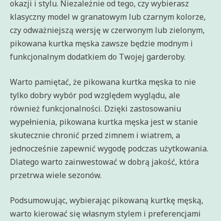
okazji i stylu. Niezależnie od tego, czy wybierasz
klasyczny model w granatowym lub czarnym kolorze,
czy odważniejszą wersję w czerwonym lub zielonym,
pikowana kurtka męska zawsze będzie modnym i
funkcjonalnym dodatkiem do Twojej garderoby.
Warto pamiętać, że pikowana kurtka męska to nie
tylko dobry wybór pod względem wyglądu, ale
również funkcjonalności. Dzięki zastosowaniu
wypełnienia, pikowana kurtka męska jest w stanie
skutecznie chronić przed zimnem i wiatrem, a
jednocześnie zapewnić wygodę podczas użytkowania.
Dlatego warto zainwestować w dobrą jakość, która
przetrwa wiele sezonów.
Podsumowując, wybierając pikowaną kurtkę męską,
warto kierować się własnym stylem i preferencjami