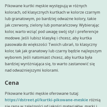
Pikowane kurtki męskie występują w różnych
kolorach, od klasycznych kurtkach w kolorze czarnym
lub granatowym, po bardziej odważne kolory, takie
jak czerwony, zielony lub pomarańczowy. Wybierając
kolor, warto wziąć pod uwagę swój styl i preferencje
modowe. Jeśli lubisz klasykę i chcesz, aby kurtka
pasowała do większości Twoich ubrań, to klasyczny
kolor, tak jak granatowy lub czarny będzie najlepszym
wyborem. Jeśli natomiast chcesz, aby kurtka była
bardziej wyróżniająca się, to warto zastanowić się
nad odważniejszymi kolorami.
Cena
Pikowane kurtki męskie oferowane tutaj:
https://dstreet.pl/kurtki-pikowane-meskie
różnią
się ceną w zależności od jakości materiałów, marki i