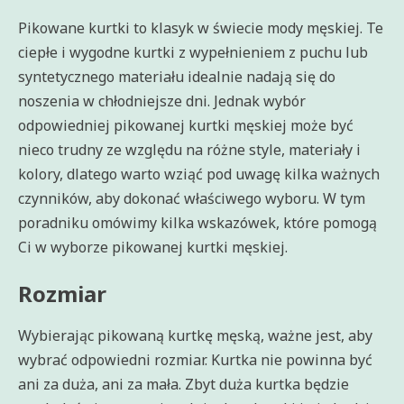
Pikowane kurtki to klasyk w świecie mody męskiej. Te
ciepłe i wygodne kurtki z wypełnieniem z puchu lub
syntetycznego materiału idealnie nadają się do
noszenia w chłodniejsze dni. Jednak wybór
odpowiedniej pikowanej kurtki męskiej może być
nieco trudny ze względu na różne style, materiały i
kolory, dlatego warto wziąć pod uwagę kilka ważnych
czynników, aby dokonać właściwego wyboru. W tym
poradniku omówimy kilka wskazówek, które pomogą
Ci w wyborze pikowanej kurtki męskiej.
Rozmiar
Wybierając pikowaną kurtkę męską, ważne jest, aby
wybrać odpowiedni rozmiar. Kurtka nie powinna być
ani za duża, ani za mała. Zbyt duża kurtka będzie