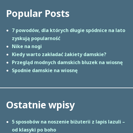
Popular Posts
7 powodów, dla których długie spódnice na lato
zyskują popularność
Nike na nogi
Kiedy warto zakładać żakiety damskie?
Przegląd modnych damskich bluzek na wiosnę
Spodnie damskie na wiosnę
Ostatnie wpisy
5 sposobów na noszenie biżuterii z lapis lazuli –
od klasyki po boho