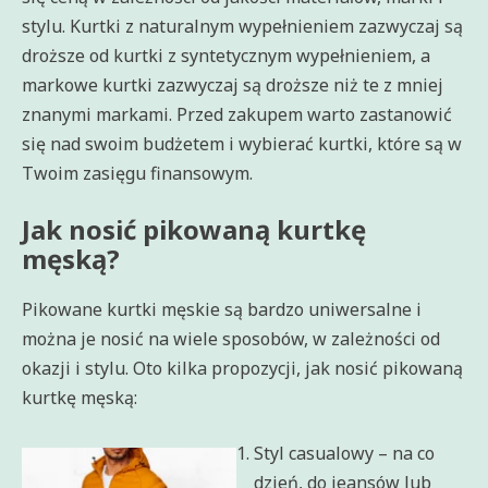
stylu. Kurtki z naturalnym wypełnieniem zazwyczaj są
droższe od kurtki z syntetycznym wypełnieniem, a
markowe kurtki zazwyczaj są droższe niż te z mniej
znanymi markami. Przed zakupem warto zastanowić
się nad swoim budżetem i wybierać kurtki, które są w
Twoim zasięgu finansowym.
Jak nosić pikowaną kurtkę
męską?
Pikowane kurtki męskie są bardzo uniwersalne i
można je nosić na wiele sposobów, w zależności od
okazji i stylu. Oto kilka propozycji, jak nosić pikowaną
kurtkę męską:
Styl casualowy – na co
dzień, do jeansów lub