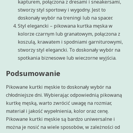
kapturem, połączona z dresami i sneakersami,
stworzy styl sportowy i wygodny. Jest to
doskonały wybór na treningi lub na spacer.
Styl elegancki – pikowana kurtka męska w
kolorze czarnym lub granatowym, połączona z
koszulą, krawatem i spodniami garniturowymi,
stworzy styl elegancki. To doskonały wybór na
spotkania biznesowe lub wieczorne wyjścia.
Podsumowanie
Pikowane kurtki męskie to doskonały wybór na
chłodniejsze dni. Wybierając odpowiednią pikowaną
kurtkę męską, warto zwrócić uwagę na rozmiar,
materiał i jakość wypełnienia, kolor oraz cenę.
Pikowane kurtki męskie są bardzo uniwersalne i
można je nosić na wiele sposobów, w zależności od