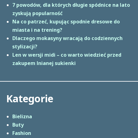
7 powodów, dla których długie spódnice na lato
zyskują popularność
Na co patrzeć, kupując spodnie dresowe do
miasta i na trening?
Dlaczego mokasyny wracają do codziennych
stylizacji?
Len w wersji midi – co warto wiedzieć przed
zakupem lnianej sukienki
Kategorie
Bielizna
Buty
Fashion