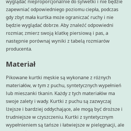
wyglądać nieproporcjonalnie do sylwetki i nie będzie
zapewniać odpowiedniego poziomu ciepła, podczas
gdy zbyt mała kurtka może ograniczać ruchy i nie
będzie wyglądać dobrze. Aby znaleźć odpowiedni
rozmiar, zmierz swoją klatkę piersiową i pas, a
następnie porównaj wyniki z tabelą rozmiarów
producenta.
Materiał
Pikowane kurtki męskie są wykonane z różnych
materiałów, w tym z puchu, syntetycznych wypełnień
lub mieszanki tkanin. Każdy z tych materiałów ma
swoje zalety i wady. Kurtki z puchu są zazwyczaj
lżejsze i bardziej oddychające, ale mogą być droższe i
trudniejsze w czyszczeniu. Kurtki z syntetycznym
wypełnieniem są tańsze i łatwiejsze w pielęgnacji, ale