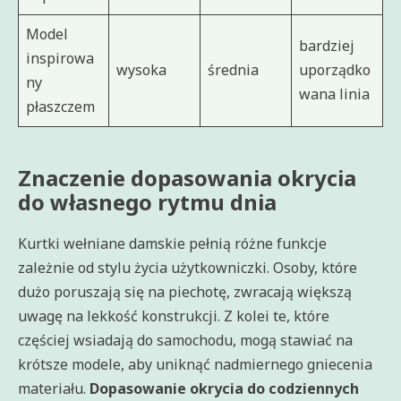
Model
bardziej
inspirowa
wysoka
średnia
uporządko
ny
wana linia
płaszczem
Znaczenie dopasowania okrycia
do własnego rytmu dnia
Kurtki wełniane damskie pełnią różne funkcje
zależnie od stylu życia użytkowniczki. Osoby, które
dużo poruszają się na piechotę, zwracają większą
uwagę na lekkość konstrukcji. Z kolei te, które
częściej wsiadają do samochodu, mogą stawiać na
krótsze modele, aby uniknąć nadmiernego gniecenia
materiału.
Dopasowanie okrycia do codziennych