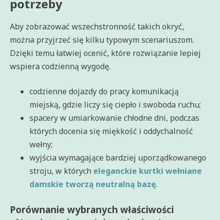
potrzeby
Aby zobrazować wszechstronność takich okryć,
można przyjrzeć się kilku typowym scenariuszom.
Dzięki temu łatwiej ocenić, które rozwiązanie lepiej
wspiera codzienną wygodę.
codzienne dojazdy do pracy komunikacją
miejską, gdzie liczy się ciepło i swoboda ruchu;
spacery w umiarkowanie chłodne dni, podczas
których docenia się miękkość i oddychalność
wełny;
wyjścia wymagające bardziej uporządkowanego
stroju, w których
eleganckie kurtki wełniane
damskie tworzą neutralną bazę
.
Porównanie wybranych właściwości