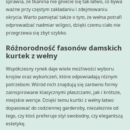
sprawia, że tkanina nie gniecie się tak łatwo, co bywa
ważne przy częstym zakładaniu i zdejmowaniu
okrycia. Warto pamiętać także o tym, że wełna potrafi
odprowadzać nadmiar wilgoci, dzięki czemu ciało nie
przegrzewa się zbyt szybko.
Różnorodność fasonów damskich
kurtek z wełny
Współczesny rynek daje wiele możliwości wyboru
krojów oraz wykończeń, które odpowiadają różnym
potrzebom. Wśród nich znajdują się zarówno formy
zainspirowane klasycznymi płaszczami, jak i krótsze,
miejskie wersje. Dzięki temu kurtki z wełny łatwo
dopasować do codziennej garderoby, niezależnie od
tego, czy ktoś preferuje styl swobodny, czy elegantszą
estetykę.