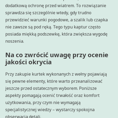
dodatkową ochronę przed wiatrem. To rozwiązanie
sprawdza się szczególnie wtedy, gdy trudno
przewidzieć warunki pogodowe, a szalik lub czapka
nie zawsze są pod ręką. Tego typu kaptur często
posiada miękką podszewkę, która zwiększa wygodę
noszenia.
Na co zwrócić uwagę przy ocenie
jakości okrycia
Przy zakupie kurtek wykonanych z wełny pojawiają
się pewne elementy, które warto przeanalizować
jeszcze przed ostatecznym wyborem. Poniższe
aspekty pomagają ocenić trwałość oraz komfort
użytkowania, przy czym nie wymagają
specjalistycznej wiedzy – wystarczy spokojna
obserwacja detali.