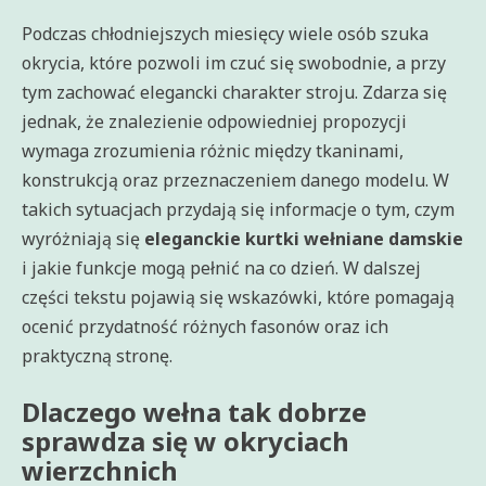
Podczas chłodniejszych miesięcy wiele osób szuka
okrycia, które pozwoli im czuć się swobodnie, a przy
tym zachować elegancki charakter stroju. Zdarza się
jednak, że znalezienie odpowiedniej propozycji
wymaga zrozumienia różnic między tkaninami,
konstrukcją oraz przeznaczeniem danego modelu. W
takich sytuacjach przydają się informacje o tym, czym
wyróżniają się
eleganckie kurtki wełniane damskie
i jakie funkcje mogą pełnić na co dzień. W dalszej
części tekstu pojawią się wskazówki, które pomagają
ocenić przydatność różnych fasonów oraz ich
praktyczną stronę.
Dlaczego wełna tak dobrze
sprawdza się w okryciach
wierzchnich