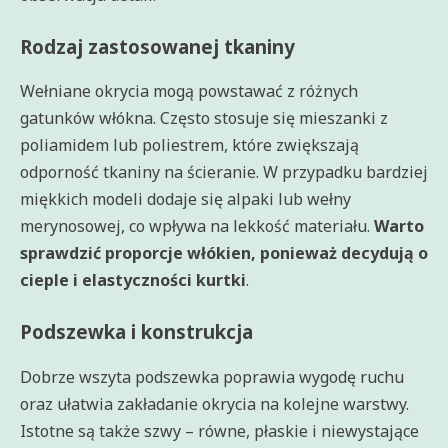
Rodzaj zastosowanej tkaniny
Wełniane okrycia mogą powstawać z różnych
gatunków włókna. Często stosuje się mieszanki z
poliamidem lub poliestrem, które zwiększają
odporność tkaniny na ścieranie. W przypadku bardziej
miękkich modeli dodaje się alpaki lub wełny
merynosowej, co wpływa na lekkość materiału.
Warto
sprawdzić proporcje włókien, ponieważ decydują o
cieple i elastyczności kurtki
.
Podszewka i konstrukcja
Dobrze wszyta podszewka poprawia wygodę ruchu
oraz ułatwia zakładanie okrycia na kolejne warstwy.
Istotne są także szwy – równe, płaskie i niewystające