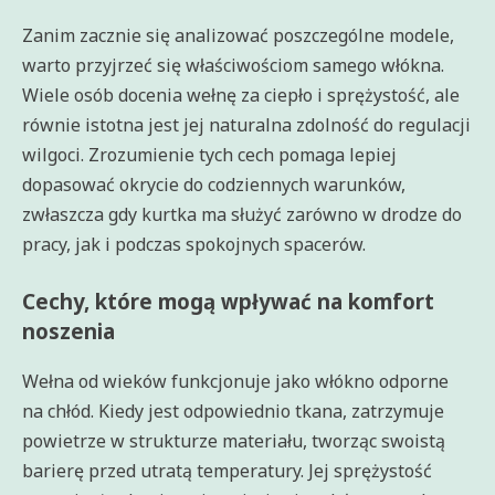
Zanim zacznie się analizować poszczególne modele,
warto przyjrzeć się właściwościom samego włókna.
Wiele osób docenia wełnę za ciepło i sprężystość, ale
równie istotna jest jej naturalna zdolność do regulacji
wilgoci. Zrozumienie tych cech pomaga lepiej
dopasować okrycie do codziennych warunków,
zwłaszcza gdy kurtka ma służyć zarówno w drodze do
pracy, jak i podczas spokojnych spacerów.
Cechy, które mogą wpływać na komfort
noszenia
Wełna od wieków funkcjonuje jako włókno odporne
na chłód. Kiedy jest odpowiednio tkana, zatrzymuje
powietrze w strukturze materiału, tworząc swoistą
barierę przed utratą temperatury. Jej sprężystość