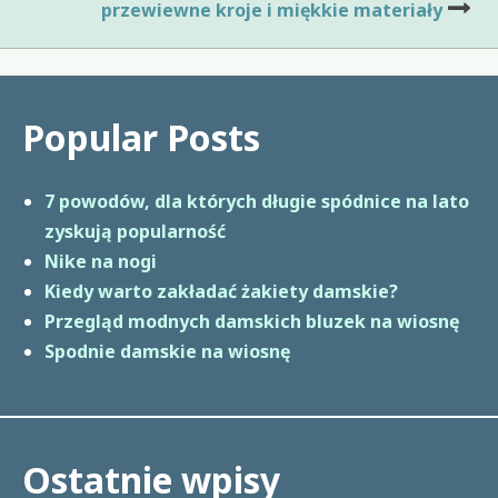
przewiewne kroje i miękkie materiały
Popular Posts
7 powodów, dla których długie spódnice na lato
zyskują popularność
Nike na nogi
Kiedy warto zakładać żakiety damskie?
Przegląd modnych damskich bluzek na wiosnę
Spodnie damskie na wiosnę
Ostatnie wpisy