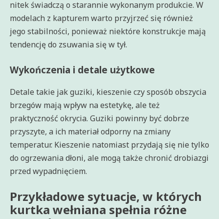
nitek świadczą o starannie wykonanym produkcie. W
modelach z kapturem warto przyjrzeć się również
jego stabilności, ponieważ niektóre konstrukcje mają
tendencję do zsuwania się w tył.
Wykończenia i detale użytkowe
Detale takie jak guziki, kieszenie czy sposób obszycia
brzegów mają wpływ na estetykę, ale też
praktyczność okrycia. Guziki powinny być dobrze
przyszyte, a ich materiał odporny na zmiany
temperatur. Kieszenie natomiast przydają się nie tylko
do ogrzewania dłoni, ale mogą także chronić drobiazgi
przed wypadnięciem.
Przykładowe sytuacje, w których
kurtka wełniana spełnia różne