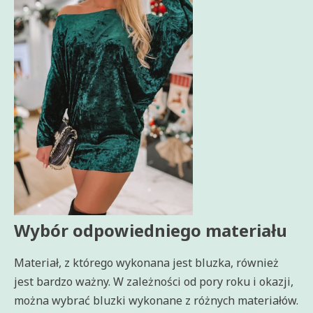
Wybór odpowiedniego materiału
Materiał, z którego wykonana jest bluzka, również
jest bardzo ważny. W zależności od pory roku i okazji,
można wybrać bluzki wykonane z różnych materiałów.