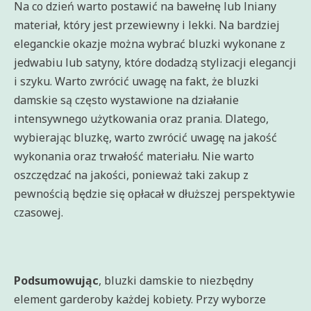
Na co dzień warto postawić na bawełnę lub lniany
materiał, który jest przewiewny i lekki. Na bardziej
eleganckie okazje można wybrać bluzki wykonane z
jedwabiu lub satyny, które dodadzą stylizacji elegancji
i szyku. Warto zwrócić uwagę na fakt, że bluzki
damskie są często wystawione na działanie
intensywnego użytkowania oraz prania. Dlatego,
wybierając bluzkę, warto zwrócić uwagę na jakość
wykonania oraz trwałość materiału. Nie warto
oszczędzać na jakości, ponieważ taki zakup z
pewnością będzie się opłacał w dłuższej perspektywie
czasowej.
Podsumowując
, bluzki damskie to niezbędny
element garderoby każdej kobiety. Przy wyborze