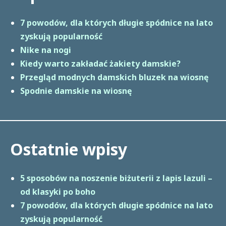
7 powodów, dla których długie spódnice na lato
zyskują popularność
Nike na nogi
Kiedy warto zakładać żakiety damskie?
Przegląd modnych damskich bluzek na wiosnę
Spodnie damskie na wiosnę
Ostatnie wpisy
5 sposobów na noszenie biżuterii z lapis lazuli –
od klasyki po boho
7 powodów, dla których długie spódnice na lato
zyskują popularność