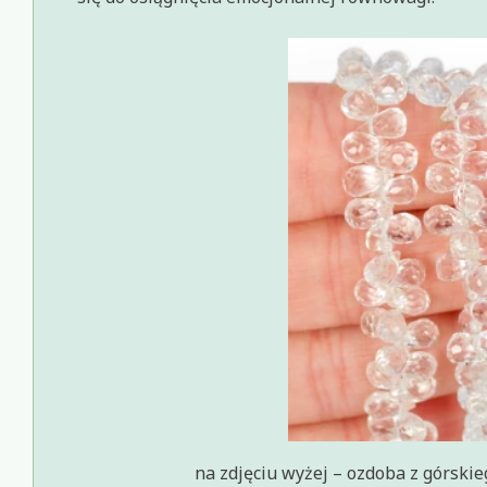
na zdjęciu wyżej – ozdoba z górski