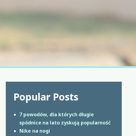
Popular Posts
7 powodów, dla których długie
spódnice na lato zyskują popularność
Nike na nogi